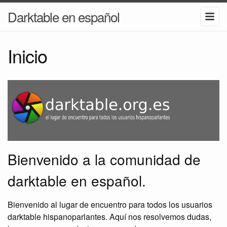
Darktable en español
Inicio
Bienvenido a la comunidad de
darktable en español.
Bienvenido al lugar de encuentro para todos los usuarios
darktable hispanoparlantes. Aquí nos resolvemos dudas,