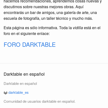
hacemos recomendaciones, aprendemos cosas nuevas y
discutimos sobre nuestras mejores obras. Aquí
encontrarás un bar de amigos, una galería de arte, una
escuela de fotografía, un taller técnico y mucho más.
Esta página es sólo informativa. Toda la
vidilla
está en el
foro en el siguiente enlace:
FORO DARKTABLE
Darktable en español
Darktable en español
darktable_es
Comunidad de usuarios darktable en español.